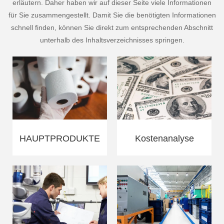
erläutern. Daher haben wir auf dieser Seite viele Informationen
für Sie zusammengestellt. Damit Sie die benötigten Informationen
schnell finden, können Sie direkt zum entsprechenden Abschnitt
unterhalb des Inhaltsverzeichnisses springen.
HAUPTPRODUKTE
Kostenanalyse