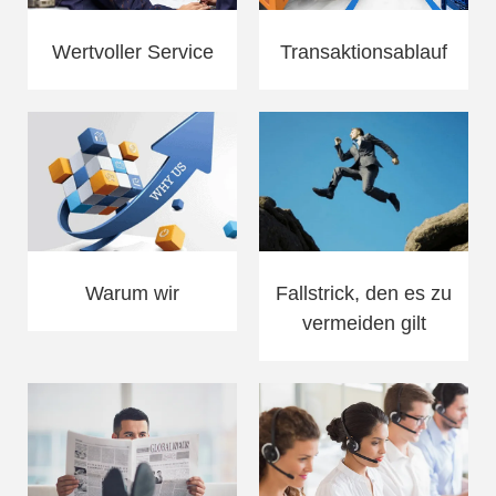
Wertvoller Service
Transaktionsablauf
Warum wir
Fallstrick, den es zu
vermeiden gilt