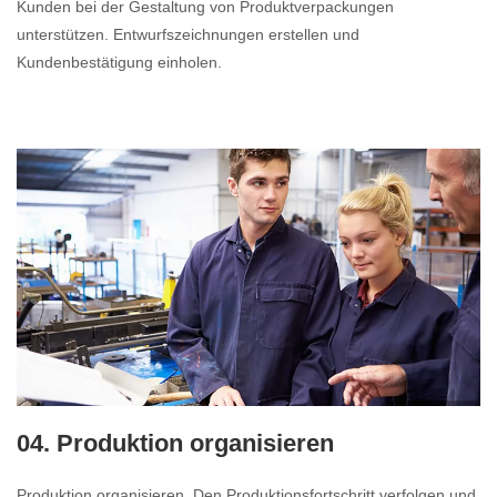
Kunden bei der Gestaltung von Produktverpackungen
unterstützen. Entwurfszeichnungen erstellen und
Kundenbestätigung einholen.
04. Produktion organisieren
Produktion organisieren. Den Produktionsfortschritt verfolgen und