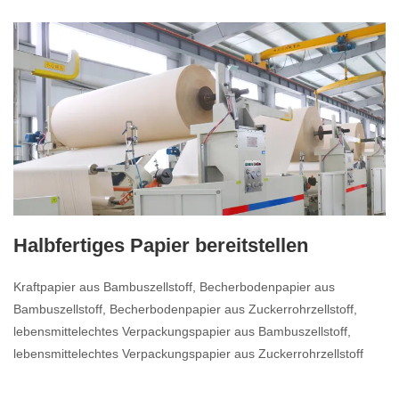
Halbfertiges Papier bereitstellen
Kraftpapier aus Bambuszellstoff, Becherbodenpapier aus
Bambuszellstoff, Becherbodenpapier aus Zuckerrohrzellstoff,
lebensmittelechtes Verpackungspapier aus Bambuszellstoff,
lebensmittelechtes Verpackungspapier aus Zuckerrohrzellstoff