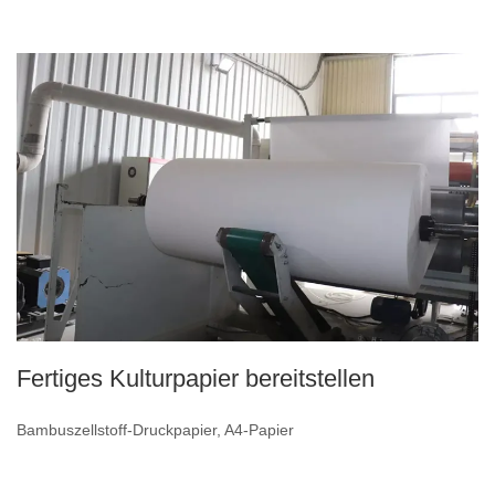
Fertiges Kulturpapier bereitstellen
Bambuszellstoff-Druckpapier, A4-Papier