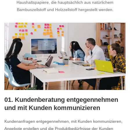
Haushaltspapiere, die hauptsächlich aus natürlichem
Bambuszellstoff und Holzzellstoff hergestellt werden.
01. Kundenberatung entgegennehmen
und mit Kunden kommunizieren
Kundenanfragen entgegennehmen, mit Kunden kommunizieren,
Angebote erstellen und die Produktbedürfnisse der Kunden