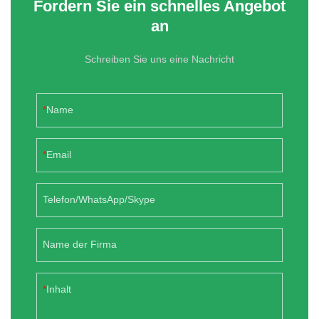
Fordern Sie ein schnelles Angebot
an
Schreiben Sie uns eine Nachricht
Name
Email
Telefon/WhatsApp/Skype
Name der Firma
Inhalt