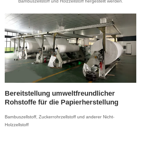
Bambuszellstoff und Holzzellstoff hergestellt werden.
Bereitstellung umweltfreundlicher
Rohstoffe für die Papierherstellung
Bambuszellstoff, Zuckerrohrzellstoff und anderer Nicht-
Holzzellstoff