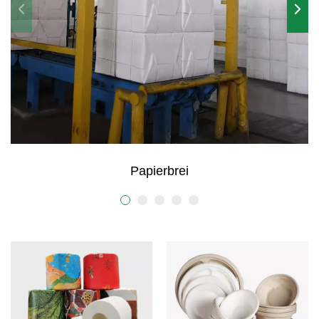
Kraftpapier