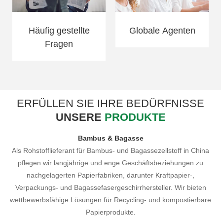
Häufig gestellte
Globale Agenten
Fragen
ERFÜLLEN SIE IHRE BEDÜRFNISSE
UNSERE
PRODUKTE
Bambus & Bagasse
Als Rohstofflieferant für Bambus- und Bagassezellstoff in China
pflegen wir langjährige und enge Geschäftsbeziehungen zu
nachgelagerten Papierfabriken, darunter Kraftpapier-,
Verpackungs- und Bagassefasergeschirrhersteller. Wir bieten
wettbewerbsfähige Lösungen für Recycling- und kompostierbare
Papierprodukte.