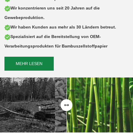
Wir konzentrieren uns seit 20 Jahren auf die
Gewebeproduktion.
Wir haben Kunden aus mehr als 30 Ländern betreut.
Spezialisiert auf die Bereitstellung von OEM-
Verarbeitungsprodukten für Bambuszellstoffpapier
MEHR LESEN