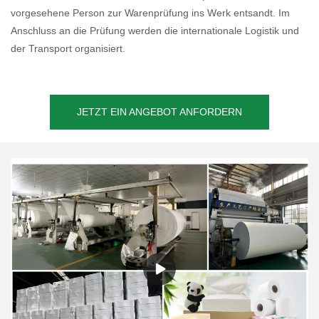
vorgesehene Person zur Warenprüfung ins Werk entsandt. Im
Anschluss an die Prüfung werden die internationale Logistik und
der Transport organisiert.
JETZT EIN ANGEBOT ANFORDERN