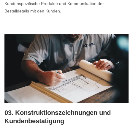
Kundenspezifische Produkte und Kommunikation der
Bestelldetails mit den Kunden.
03. Konstruktionszeichnungen und
Kundenbestätigung