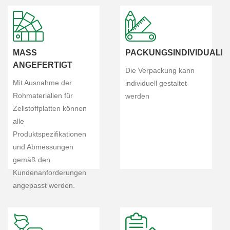
MASS
PACKUNGSINDIVIDUALIS
ANGEFERTIGT
Die Verpackung kann
Mit Ausnahme der
individuell gestaltet
Rohmaterialien für
werden
Zellstoffplatten können
alle
Produktspezifikationen
und Abmessungen
gemäß den
Kundenanforderungen
angepasst werden.