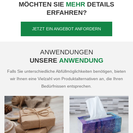
MÖCHTEN SIE
MEHR
DETAILS
ERFAHREN?
JETZT EIN ANGEBOT ANFORDERN
ANWENDUNGEN
UNSERE
ANWENDUNG
Falls Sie unterschiedliche Abfüllmöglichkeiten benötigen, bieten
wir Ihnen eine Vielzahl von Produktalternativen an, die Ihren
Bedürfnissen entsprechen.