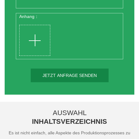
Anhang：
JETZT ANFRAGE SENDEN
AUSWAHL
INHALTSVERZEICHNIS
Es ist nicht einfach, alle Aspekte des Produktionsprozesses zu