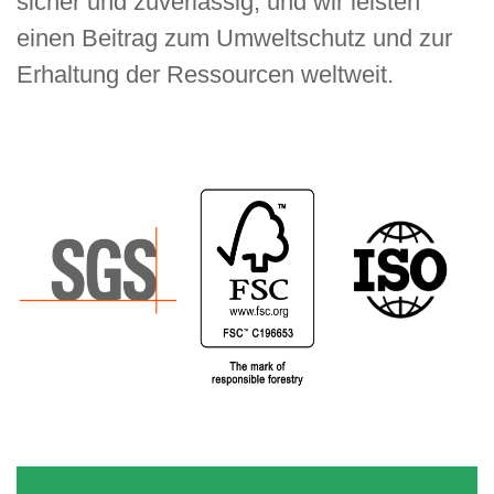
sicher und zuverlässig, und wir leisten
einen Beitrag zum Umweltschutz und zur
Erhaltung der Ressourcen weltweit.