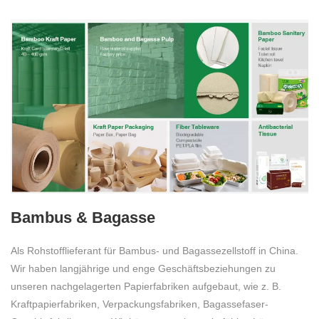
Bambus & Bagasse
Als Rohstofflieferant für Bambus- und Bagassezellstoff in China.
Wir haben langjährige und enge Geschäftsbeziehungen
zu
unseren nachgelagerten Papierfabriken aufgebaut, wie z. B.
Kraftpapierfabriken, Verpackungsfabriken, Bagassefaser-