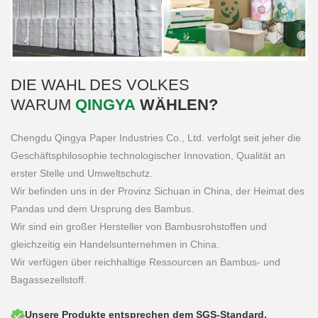
DIE WAHL DES VOLKES
WARUM
QINGYA
WÄHLEN?
Chengdu Qingya Paper Industries Co., Ltd. verfolgt seit jeher die
Geschäftsphilosophie technologischer Innovation, Qualität an
erster Stelle und Umweltschutz.
Wir befinden uns in der Provinz Sichuan in China, der Heimat des
Pandas und dem Ursprung des Bambus.
Wir sind ein großer Hersteller von Bambusrohstoffen und
gleichzeitig ein Handelsunternehmen in China.
Wir verfügen über reichhaltige Ressourcen an Bambus- und
Bagassezellstoff.
Unsere Produkte entsprechen dem SGS-Standard.