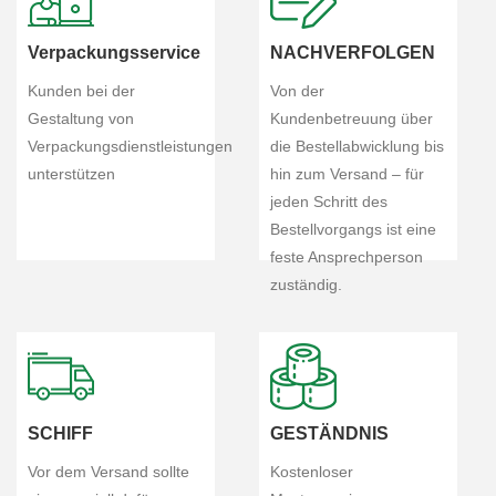
Verpackungsservice
NACHVERFOLGEN
Kunden bei der
Von der
Gestaltung von
Kundenbetreuung über
Verpackungsdienstleistungen
die Bestellabwicklung bis
unterstützen
hin zum Versand – für
jeden Schritt des
Bestellvorgangs ist eine
feste Ansprechperson
zuständig.
SCHIFF
GESTÄNDNIS
Vor dem Versand sollte
Kostenloser