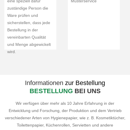
eine speziell dafür
Musterservice
zuständige Person die
Ware prüfen und
sicherstellen, dass jede
Bestellung in der
vereinbarten Qualität
und Menge abgewickelt
wird.
Informationen
zur Bestellung
BESTELLUNG
BEI UNS
Wir verfügen über mehr als 10 Jahre Erfahrung in der
Entwicklung und Forschung, der Produktion und dem Vertrieb
verschiedener Arten von Hygienepapier, wie z. B. Kosmetiktücher,
Toilettenpapier, Küchenrollen, Servietten und andere