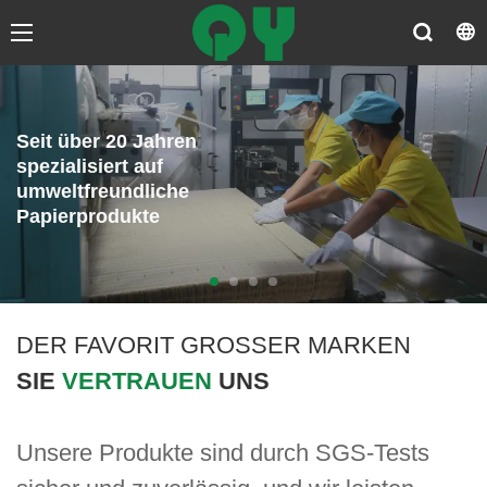
Seit über 20 Jahren
spezialisiert auf
umweltfreundliche
Papierprodukte
DER FAVORIT GROSSER MARKEN
SIE
VERTRAUEN
UNS
Unsere Produkte sind durch SGS-Tests