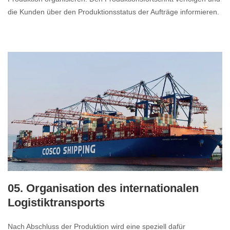
die Kunden über den Produktionsstatus der Aufträge informieren.
05. Organisation des internationalen
Logistiktransports
Nach Abschluss der Produktion wird eine speziell dafür