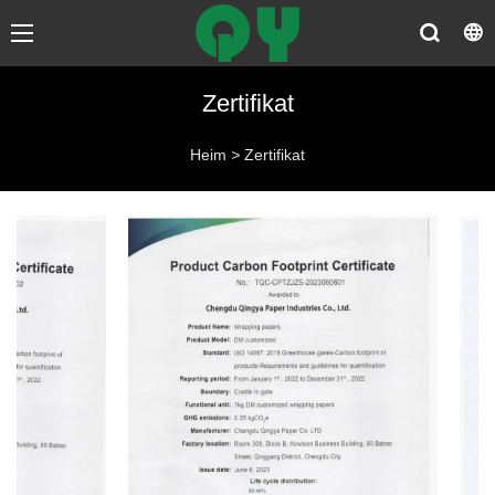
Zertifikat
Heim
>
Zertifikat