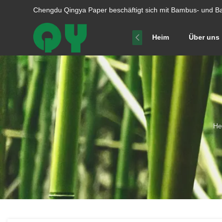
Chengdu Qingya Paper beschäftigt sich mit Bambus- und Ba
Heim
Über uns
He