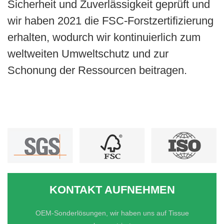
Sicherheit und Zuverlässigkeit geprüft und
wir haben 2021 die FSC-Forstzertifizierung
erhalten, wodurch wir kontinuierlich zum
weltweiten Umweltschutz und zur
Schonung der Ressourcen beitragen.
KONTAKT AUFNEHMEN
OEM-Sonderlösungen, wir haben uns auf Tissue