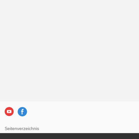
Seitenverzeichnis