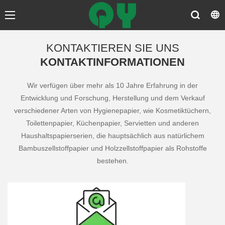
KONTAKTIEREN SIE UNS
KONTAKTINFORMATIONEN
Wir verfügen über mehr als 10 Jahre Erfahrung in der
Entwicklung und Forschung, Herstellung und dem Verkauf
verschiedener Arten von Hygienepapier, wie Kosmetiktüchern,
Toilettenpapier, Küchenpapier, Servietten und anderen
Haushaltspapierserien, die hauptsächlich aus natürlichem
Bambuszellstoffpapier und Holzzellstoffpapier als Rohstoffe
bestehen.