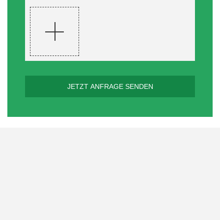
JETZT ANFRAGE SENDEN