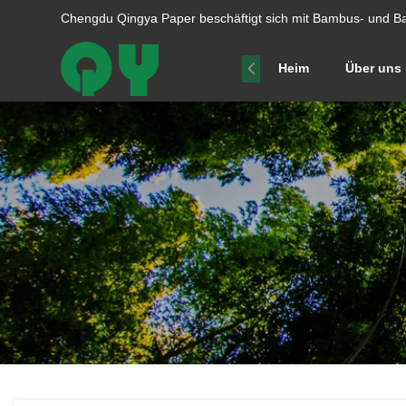
Chengdu Qingya Paper beschäftigt sich mit Bambus- und Ba
Heim
Über uns