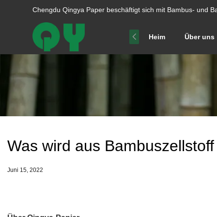
Chengdu Qingya Paper beschäftigt sich mit Bambus- und Ba
Heim
Über uns
Was wird aus Bambuszellstoff 
Juni 15, 2022