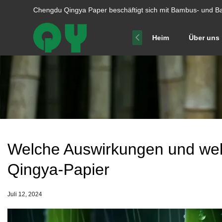
Chengdu Qingya Paper beschäftigt sich mit Bambus- und Ba
Heim
Über uns
Welche Auswirkungen und wel
Qingya-Papier
Juli 12, 2024