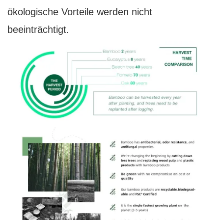
ökologische Vorteile werden nicht
beeinträchtigt.