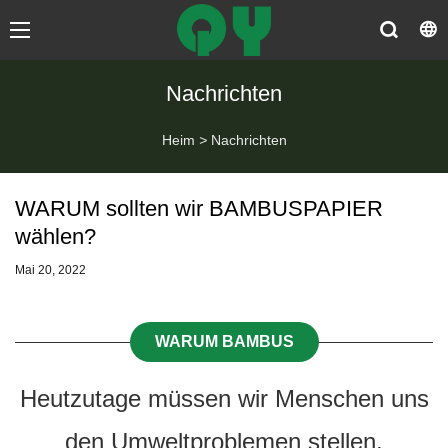
Nachrichten
Heim
>
Nachrichten
WARUM sollten wir BAMBUSPAPIER
wählen?
Mai 20, 2022
WARUM BAMBUS
Heutzutage müssen wir Menschen uns
den Umweltproblemen stellen.