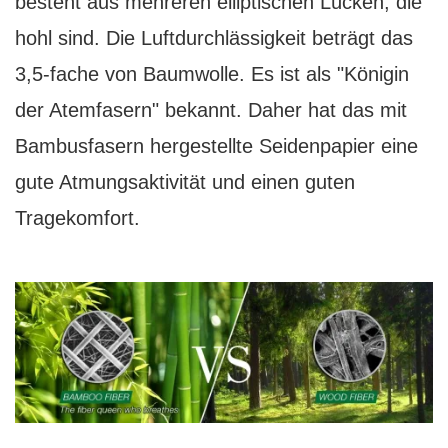
besteht aus mehreren elliptischen Lücken, die
hohl sind. Die Luftdurchlässigkeit beträgt das
3,5-fache von Baumwolle. Es ist als "Königin
der Atemfasern" bekannt. Daher hat das mit
Bambusfasern hergestellte Seidenpapier eine
gute Atmungsaktivität und einen guten
Tragekomfort.