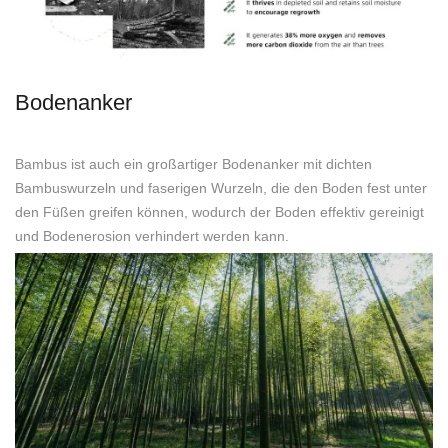
Bodenanker
Bambus ist auch ein großartiger Bodenanker mit dichten
Bambuswurzeln und faserigen Wurzeln, die den Boden fest unter
den Füßen greifen können, wodurch der Boden effektiv gereinigt
und Bodenerosion verhindert werden kann.