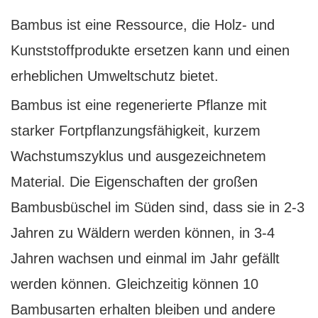
Bambus ist eine Ressource, die Holz- und
Kunststoffprodukte ersetzen kann und einen
erheblichen Umweltschutz bietet.
Bambus ist eine regenerierte Pflanze mit
starker Fortpflanzungsfähigkeit, kurzem
Wachstumszyklus und ausgezeichnetem
Material. Die Eigenschaften der großen
Bambusbüschel im Süden sind, dass sie in 2-3
Jahren zu Wäldern werden können, in 3-4
Jahren wachsen und einmal im Jahr gefällt
werden können. Gleichzeitig können 10
Bambusarten erhalten bleiben und andere