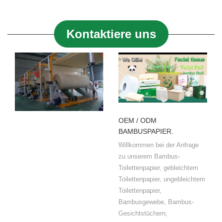
Kontaktiere uns
OEM / ODM
BAMBUSPAPIER.
Willkommen bei der Anfrage
zu unserem Bambus-
Toilettenpapier, gebleichtem
Toilettenpapier, ungebleichtem
Toilettenpapier,
Bambusgewebe, Bambus-
Gesichtstüchern,