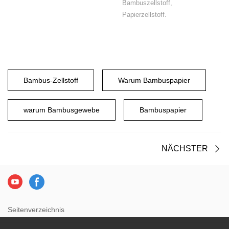
Bambuszellstoff,
Papierzellstoff.
Bambus-Zellstoff
Warum Bambuspapier
warum Bambusgewebe
Bambuspapier
NÄCHSTER
Seitenverzeichnis