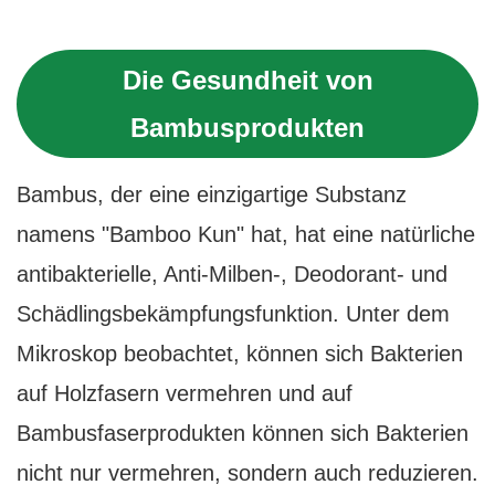
Die Gesundheit von
Bambusprodukten
Bambus, der eine einzigartige Substanz
namens "Bamboo Kun" hat, hat eine natürliche
antibakterielle, Anti-Milben-, Deodorant- und
Schädlingsbekämpfungsfunktion. Unter dem
Mikroskop beobachtet, können sich Bakterien
auf Holzfasern vermehren und auf
Bambusfaserprodukten können sich Bakterien
nicht nur vermehren, sondern auch reduzieren.