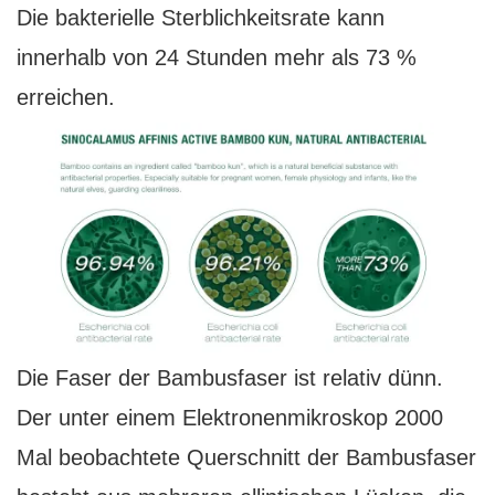
Die bakterielle Sterblichkeitsrate kann
innerhalb von 24 Stunden mehr als 73 %
erreichen.
Die Faser der Bambusfaser ist relativ dünn.
Der unter einem Elektronenmikroskop 2000
Mal beobachtete Querschnitt der Bambusfaser