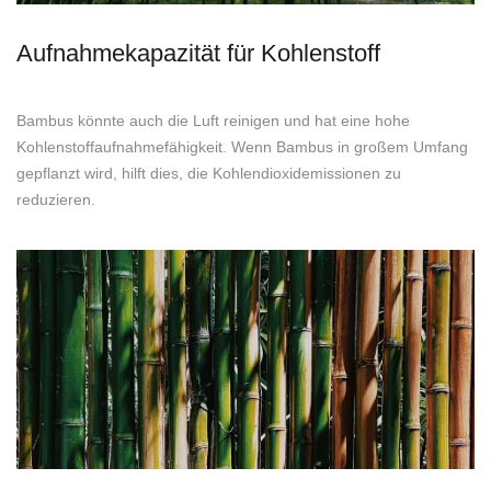
Aufnahmekapazität für Kohlenstoff
Bambus könnte auch die Luft reinigen und hat eine hohe
Kohlenstoffaufnahmefähigkeit. Wenn Bambus in großem Umfang
gepflanzt wird, hilft dies, die Kohlendioxidemissionen zu
reduzieren.