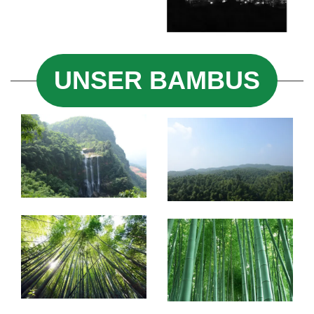
UNSER BAMBUS