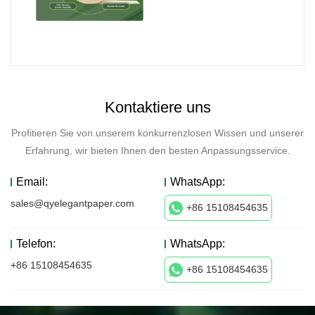
Kontaktiere uns
Profitieren Sie von unserem konkurrenzlosen Wissen und unserer
Erfahrung, wir bieten Ihnen den besten Anpassungsservice.
Email:
WhatsApp:
sales@qyelegantpaper.com
+86 15108454635
Telefon:
WhatsApp:
+86 15108454635
+86 15108454635