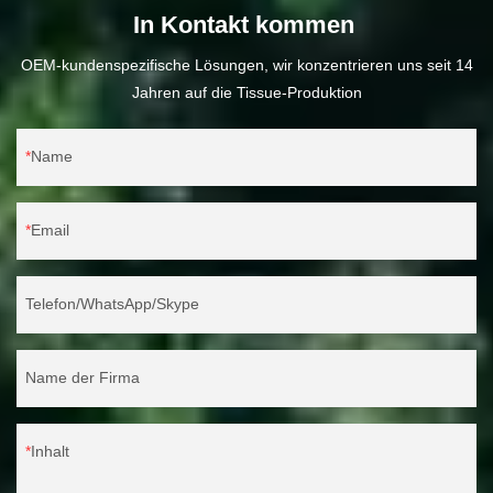
In Kontakt kommen
OEM-kundenspezifische Lösungen, wir konzentrieren uns seit 14
Jahren auf die Tissue-Produktion
Name
Email
Telefon/WhatsApp/Skype
Name der Firma
Inhalt