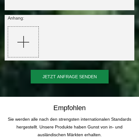
Anhang:
JETZT ANFRAGE SENDEN
Empfohlen
Sie werden alle nach den strengsten internationalen Standards
hergestellt. Unsere Produkte haben Gunst von in- und
ausländischen Märkten erhalten.