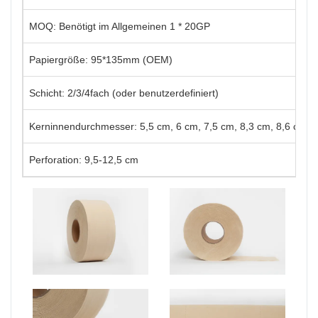
MOQ: Benötigt im Allgemeinen 1 * 20GP
Papiergröße: 95*135mm (OEM)
Schicht: 2/3/4fach (oder benutzerdefiniert)
Kerninnendurchmesser: 5,5 cm, 6 cm, 7,5 cm, 8,3 cm, 8,6 cm, 
Perforation: 9,5-12,5 cm