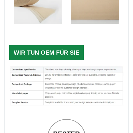
WIR TUN OEM FÜR SIE