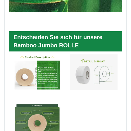
Entscheiden Sie sich für unsere
Bamboo Jumbo ROLLE