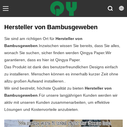
Hersteller von Bambusgeweben
Sie sind am richtigen Ort für
Hersteller von
Bambusgeweben
.Inzwischen wissen Sie bereits, dass Sie alles,
wonach Sie suchen, sicher finden werden Qingya Paper.Wir
garantieren, dass es hier ist Qingya Paper.
Das Produkt ist dank des benutzerfreundlichen Designs einfach
zu installieren. Menschen können es innerhalb kurzer Zeit ohne
allzu großen Aufwand installieren..
Wir sind bestrebt, höchste Qualität zu bieten
Hersteller von
Bambusgeweben
.Für unsere langjährigen Kunden werden wir
aktiv mit unseren Kunden zusammenarbeiten, um effektive
Lösungen und Kostenvorteile anzubieten.