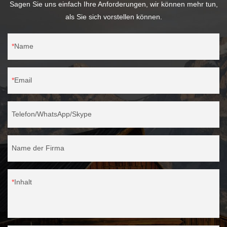
Sagen Sie uns einfach Ihre Anforderungen, wir können mehr tun,
als Sie sich vorstellen können.
Name
Email
Telefon/WhatsApp/Skype
Name der Firma
Inhalt