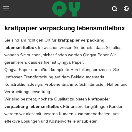
kraftpapier verpackung lebensmittelbox
Sie sind am richtigen Ort für
kraftpapier verpackung
lebensmittelbox
.Inzwischen wissen Sie bereits, dass Sie alles,
wonach Sie suchen, sicher finden werden Qingya Paper.Wir
garantieren, dass es hier ist Qingya Paper.
Qingya Paper durchläuft komplette Herstellungsprozesse. Sie
umfassen Trendforschung auf dem Bekleidungsmarkt,
Konstruktionsdesign, Probenentnahme, Schnittmuster, Nähen und
Verarbeitungsbewertung..
Wir sind bestrebt, höchste Qualität zu bieten
kraftpapier
verpackung lebensmittelbox
.Für unsere langjährigen Kunden
werden wir aktiv mit unseren Kunden zusammenarbeiten, um
effektive Lösungen und Kostenvorteile anzubieten.