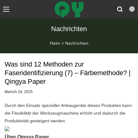
Nachrichten
Heim
>
Nachrichten
Was sind 12 Methoden zur
Faseridentifizierung (7) – Färbemethode? |
Qingya Paper
Marsch 24, 2025
Durch den Einsatz spezieller Anbaugeräte dieses Produktes kann
die Flexibilität der Werkzeugmaschine erhöht und dadurch die
Produktivität gesteigert werden.
Über Qingya Paper