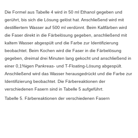
Die Formel aus Tabelle 4 wird in 50 ml Ethanol gegeben und
gerührt, bis sich die Lösung gelöst hat. Anschließend wird mit
destilliertem Wasser auf 500 ml verdünnt. Beim Kaltfärben wird
die Faser direkt in die Färbelösung gegeben, anschließend mit
kaltem Wasser abgespült und die Farbe zur Identifizierung
beobachtet. Beim Kochen wird die Faser in die Färbelösung
gegeben, dreimal drei Minuten lang gekocht und anschließend in
einer 0,1%igen Pankreas- und T-Floating-Lösung abgespült.
Anschließend wird das Wasser herausgedrückt und die Farbe zur
Identifizierung beobachtet. Die Färbereaktionen der
verschiedenen Fasern sind in Tabelle 5 aufgeführt.
Tabelle 5. Färbereaktionen der verschiedenen Fasern