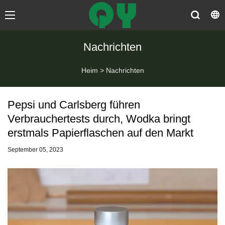
Nachrichten
Heim
>
Nachrichten
Pepsi und Carlsberg führen
Verbrauchertests durch, Wodka bringt
erstmals Papierflaschen auf den Markt
September 05, 2023