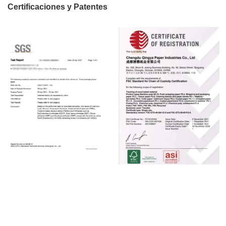
Certificaciones y Patentes