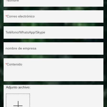
Nombre
Correo electrónico
Teléfono/WhatsApp/Skype
nombre de empresa
Contenido
Adjunto archivo: