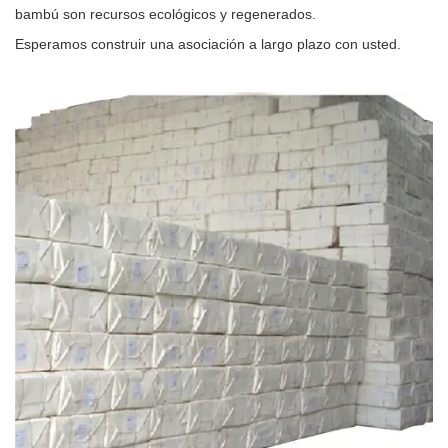
bambú son recursos ecológicos y regenerados.
Esperamos construir una asociación a largo plazo con usted.