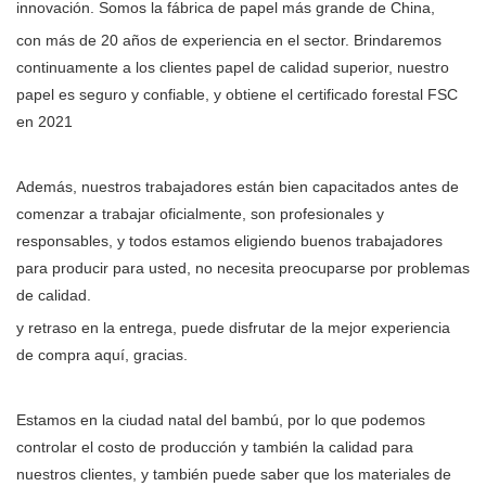
innovación. Somos la fábrica de papel más grande de China,
con más de 20 años de experiencia en el sector. Brindaremos
continuamente a los clientes papel de calidad superior, nuestro
papel es seguro y confiable, y obtiene el certificado forestal FSC
en 2021
Además, nuestros trabajadores están bien capacitados antes de
comenzar a trabajar oficialmente, son profesionales y
responsables, y todos estamos eligiendo buenos trabajadores
para producir para usted, no necesita preocuparse por problemas
de calidad.
y retraso en la entrega, puede disfrutar de la mejor experiencia
de compra aquí, gracias.
Estamos en la ciudad natal del bambú, por lo que podemos
controlar el costo de producción y también la calidad para
nuestros clientes, y también puede saber que los materiales de