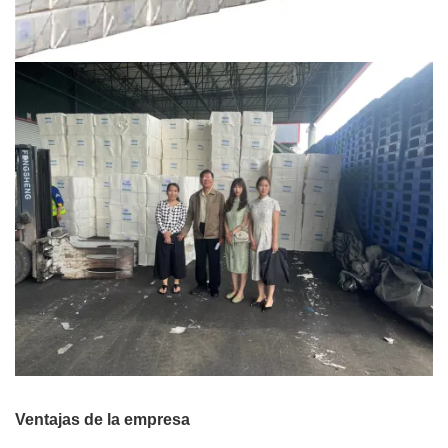
Ventajas de la empresa