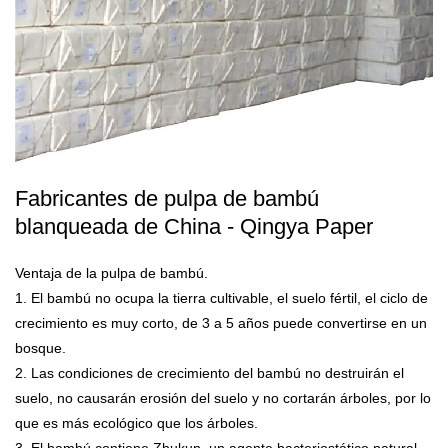
Fabricantes de pulpa de bambú
blanqueada de China - Qingya Paper
Ventaja de la pulpa de bambú.
1. El bambú no ocupa la tierra cultivable, el suelo fértil, el ciclo de
crecimiento es muy corto, de 3 a 5 años puede convertirse en un
bosque.
2. Las condiciones de crecimiento del bambú no destruirán el
suelo, no causarán erosión del suelo y no cortarán árboles, por lo
que es más ecológico que los árboles.