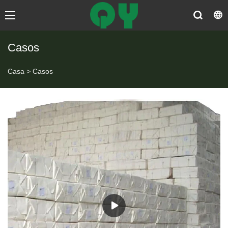
Casos
Casa
>
Casos