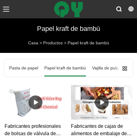
Papel kraft de bambú
Casa
>
Productos
>
Papel kraft de bambú
Pasta de papel
Papel kraft de bambú
Vajilla de pulpa de pap
Fabricantes profesionales
Fabricantes de cajas de
de bolsas de válvula de
alimentos de embalaje de