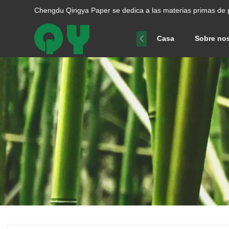
Chengdu Qingya Paper se dedica a las materias primas de 
Casa
Sobre no