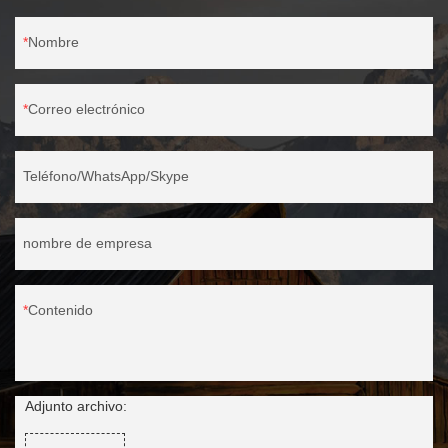
Nombre
Correo electrónico
Teléfono/WhatsApp/Skype
nombre de empresa
Contenido
Adjunto archivo: