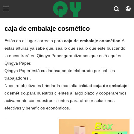
caja de embalaje cosmético
Estás en el lugar correcto para
caja de embalaje cosmético
.A
estas alturas ya sabe que, sea lo que sea lo que esté buscando,
lo encontrará en Qingya Paper.garantizamos que está aquí en
Qingya Paper.
Qingya Paper está cuidadosamente elaborado por hábiles
trabajadores..
Nuestro objetivo es brindar la más alta calidad
caja de embalaje
cosmético
.para nuestros clientes a largo plazo y cooperaremos
activamente con nuestros clientes para ofrecer soluciones
efectivas y beneficios económicos.