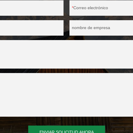
Correo electrónico
nombre de empresa
ENVIAR SOLICITUD AHORA