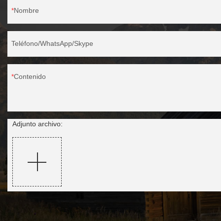
Nombre
Teléfono/WhatsApp/Skype
Contenido
Adjunto archivo: