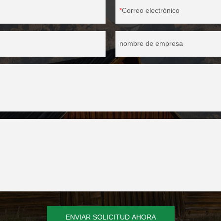
Correo electrónico
nombre de empresa
ENVIAR SOLICITUD AHORA