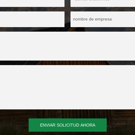
nombre de empresa
ENVIAR SOLICITUD AHORA