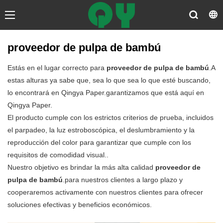
proveedor de pulpa de bambú
Estás en el lugar correcto para
proveedor de pulpa de bambú
.A
estas alturas ya sabe que, sea lo que sea lo que esté buscando,
lo encontrará en Qingya Paper.garantizamos que está aquí en
Qingya Paper.
El producto cumple con los estrictos criterios de prueba, incluidos
el parpadeo, la luz estroboscópica, el deslumbramiento y la
reproducción del color para garantizar que cumple con los
requisitos de comodidad visual..
Nuestro objetivo es brindar la más alta calidad
proveedor de
pulpa de bambú
.para nuestros clientes a largo plazo y
cooperaremos activamente con nuestros clientes para ofrecer
soluciones efectivas y beneficios económicos.