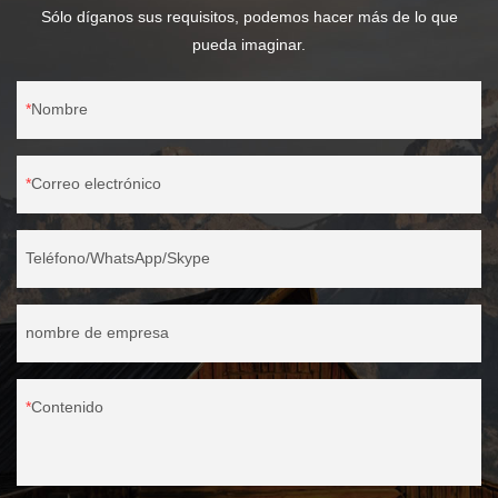
Sólo díganos sus requisitos, podemos hacer más de lo que
pueda imaginar.
Nombre
Correo electrónico
Teléfono/WhatsApp/Skype
nombre de empresa
Contenido