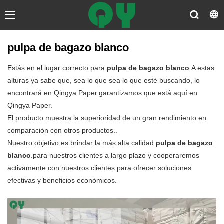
pulpa de bagazo blanco
Estás en el lugar correcto para
pulpa de bagazo blanco
.A estas
alturas ya sabe que, sea lo que sea lo que esté buscando, lo
encontrará en Qingya Paper.garantizamos que está aquí en
Qingya Paper.
El producto muestra la superioridad de un gran rendimiento en
comparación con otros productos..
Nuestro objetivo es brindar la más alta calidad
pulpa de bagazo
blanco
.para nuestros clientes a largo plazo y cooperaremos
activamente con nuestros clientes para ofrecer soluciones
efectivas y beneficios económicos.