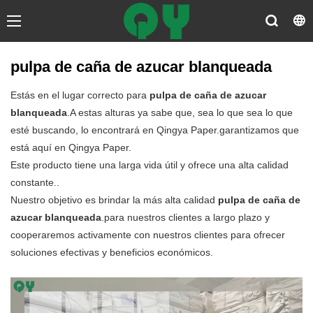
pulpa de caña de azucar blanqueada
Estás en el lugar correcto para
pulpa de caña de azucar
blanqueada
.A estas alturas ya sabe que, sea lo que sea lo que
esté buscando, lo encontrará en Qingya Paper.garantizamos que
está aquí en Qingya Paper.
Este producto tiene una larga vida útil y ofrece una alta calidad
constante..
Nuestro objetivo es brindar la más alta calidad
pulpa de caña de
azucar blanqueada
.para nuestros clientes a largo plazo y
cooperaremos activamente con nuestros clientes para ofrecer
soluciones efectivas y beneficios económicos.