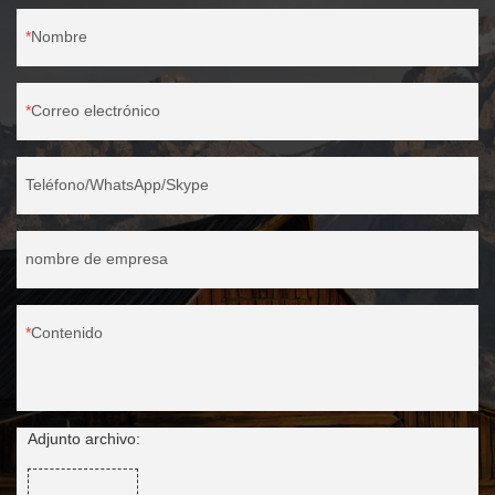
Nombre
Correo electrónico
Teléfono/WhatsApp/Skype
nombre de empresa
Contenido
Adjunto archivo: