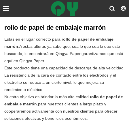
rollo de papel de embalaje marrón
Estás en el lugar correcto para
rollo de papel de embalaje
marrón
.A estas alturas ya sabe que, sea lo que sea lo que esté
buscando, lo encontrará en Qingya Paper.garantizamos que está
aquí en Qingya Paper.
Este producto tiene una capacidad de descarga de alta velocidad.
La resistencia de la cara de contacto entre los electrodos y el
electrolito se reduce a un cierto nivel, lo que mejora su
rendimiento eléctrico..
Nuestro objetivo es brindar la más alta calidad
rollo de papel de
embalaje marrón
.para nuestros clientes a largo plazo y
cooperaremos activamente con nuestros clientes para ofrecer
soluciones efectivas y beneficios económicos.