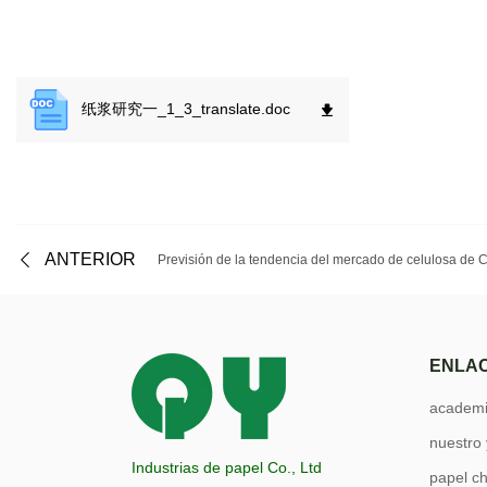
纸浆研究一_1_3_translate.
doc
ANTERIOR
Previsión de la tendencia del mercado de celulosa de 
ENLAC
academi
nuestro
Industrias de papel Co., Ltd
papel c