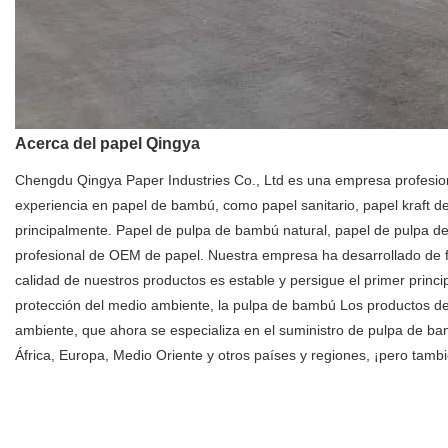
Acerca del papel Qingya
Chengdu Qingya Paper Industries Co., Ltd es una empresa profesio
experiencia en papel de bambú, como papel sanitario, papel kraft de 
principalmente. Papel de pulpa de bambú natural, papel de pulpa 
profesional de OEM de papel. Nuestra empresa ha desarrollado de fo
calidad de nuestros productos es estable y persigue el primer princip
protección del medio ambiente, la pulpa de bambú Los productos de
ambiente, que ahora se especializa en el suministro de pulpa de 
África, Europa, Medio Oriente y otros países y regiones, ¡pero tamb