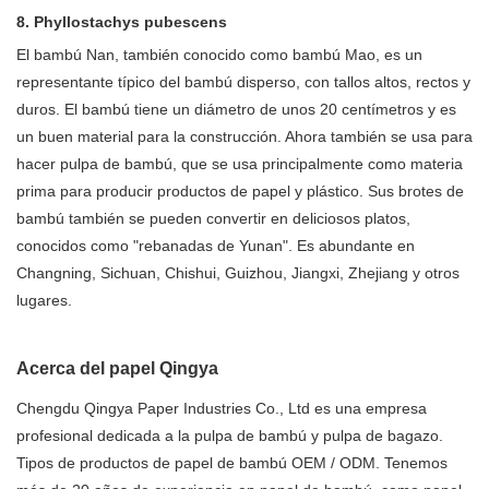
8. Phyllostachys pubescens
El bambú Nan, también conocido como bambú Mao, es un
representante típico del bambú disperso, con tallos altos, rectos y
duros. El bambú tiene un diámetro de unos 20 centímetros y es
un buen material para la construcción. Ahora también se usa para
hacer pulpa de bambú, que se usa principalmente como materia
prima para producir productos de papel y plástico. Sus brotes de
bambú también se pueden convertir en deliciosos platos,
conocidos como "rebanadas de Yunan". Es abundante en
Changning, Sichuan, Chishui, Guizhou, Jiangxi, Zhejiang y otros
lugares.
Acerca del papel Qingya
Chengdu Qingya Paper Industries Co., Ltd es una empresa
profesional dedicada a la pulpa de bambú y pulpa de bagazo.
Tipos de productos de papel de bambú OEM / ODM. Tenemos