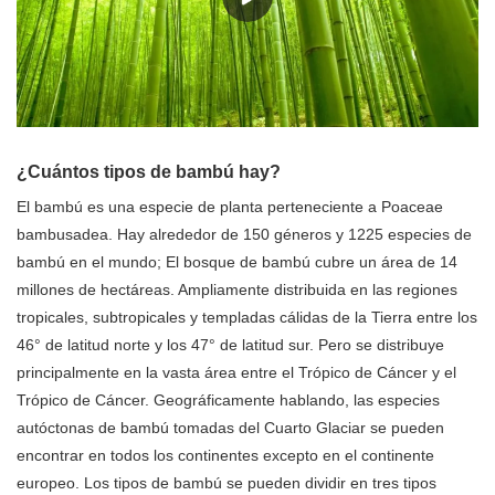
¿Cuántos tipos de bambú hay?
El bambú es una especie de planta perteneciente a Poaceae
bambusadea. Hay alrededor de 150 géneros y 1225 especies de
bambú en el mundo; El bosque de bambú cubre un área de 14
millones de hectáreas. Ampliamente distribuida en las regiones
tropicales, subtropicales y templadas cálidas de la Tierra entre los
46° de latitud norte y los 47° de latitud sur. Pero se distribuye
principalmente en la vasta área entre el Trópico de Cáncer y el
Trópico de Cáncer. Geográficamente hablando, las especies
autóctonas de bambú tomadas del Cuarto Glaciar se pueden
encontrar en todos los continentes excepto en el continente
europeo. Los tipos de bambú se pueden dividir en tres tipos