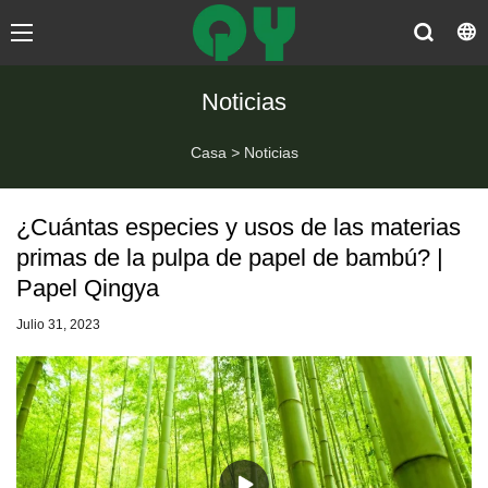
Noticias
Casa
>
Noticias
¿Cuántas especies y usos de las materias
primas de la pulpa de papel de bambú? |
Papel Qingya
Julio 31, 2023