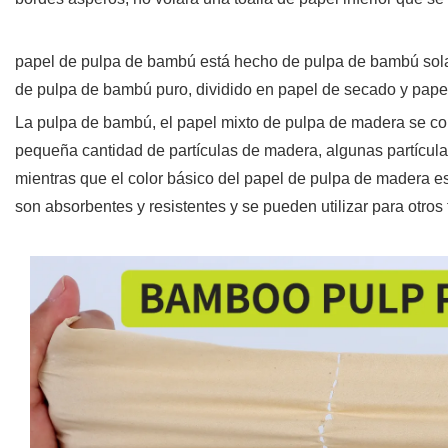
papel de pulpa de bambú
está hecho de pulpa de bambú sola
de pulpa de bambú puro, dividido en papel de secado y papel
La pulpa de bambú, el papel mixto de pulpa de madera se c
pequeña cantidad de partículas de madera, algunas partícula
mientras que el color básico del papel de pulpa de madera e
son absorbentes y resistentes y se pueden utilizar para otros 