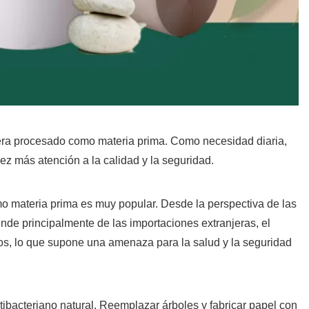
ra procesado como materia prima. Como necesidad diaria,
ez más atención a la calidad y la seguridad.
 materia prima es muy popular. Desde la perspectiva de las
e principalmente de las importaciones extranjeras, el
stos, lo que supone una amenaza para la salud y la seguridad
bacteriano natural. Reemplazar árboles y fabricar papel con