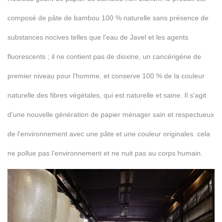
composé de pâte de bambou 100 % naturelle sans présence de
substances nocives telles que l'eau de Javel et les agents
fluorescents ; il ne contient pas de dioxine, un cancérigène de
premier niveau pour l'homme, et conserve 100 % de la couleur
naturelle des fibres végétales, qui est naturelle et saine. Il s'agit
d'une nouvelle génération de papier ménager sain et respectueux
de l'environnement avec une pâte et une couleur originales. cela
ne pollue pas l’environnement et ne nuit pas au corps humain.