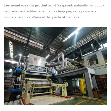
Les avantages du produit sont :
respirant, naturellement doux,
naturellement antibactérien, anti-allergique, sans poussière,
bonne absorption d'eau et de qualité alimentaire.