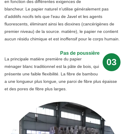
en fonction des différentes exigences de
blancheur. Le papier naturel n'utilise généralement pas
d'additifs nocifs tels que l'eau de Javel et les agents
fluorescents, éliminant ainsi les dioxines (cancérigènes de
premier niveau) de la source. matière), le papier ne contient
aucun résidu chimique et est inoffensif pour le corps humain.
Pas de poussière
La principale matière première du papier
03
ménager blanc traditionnel est la pâte de bois, qui
présente une faible flexibilité. La fibre de bambou
a une longueur plus longue, une paroi de fibre plus épaisse
et des pores de fibre plus larges.