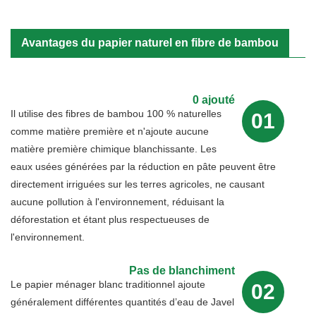
Avantages du papier naturel en fibre de bambou
0 ajouté
Il utilise des fibres de bambou 100 % naturelles
01
comme matière première et n'ajoute aucune
matière première chimique blanchissante. Les
eaux usées générées par la réduction en pâte peuvent être
directement irriguées sur les terres agricoles, ne causant
aucune pollution à l'environnement, réduisant la
déforestation et étant plus respectueuses de
l'environnement.
Pas de blanchiment
Le papier ménager blanc traditionnel ajoute
02
généralement différentes quantités d’eau de Javel