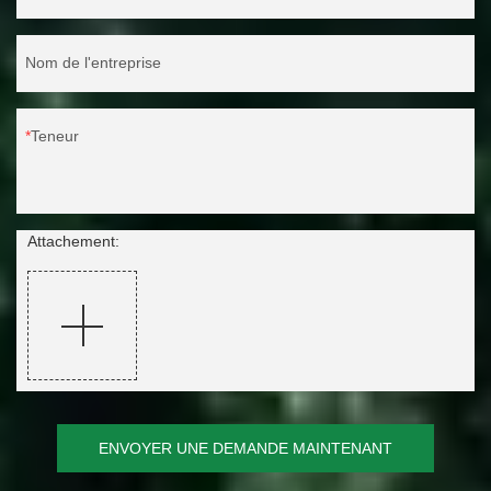
Nom de l'entreprise
Teneur
Attachement:
ENVOYER UNE DEMANDE MAINTENANT