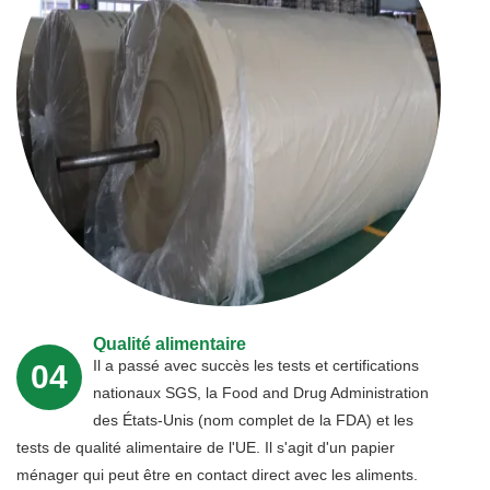
Qualité alimentaire
Il a passé avec succès les tests et certifications
04
nationaux SGS, la Food and Drug Administration
des États-Unis (nom complet de la FDA) et les
tests de qualité alimentaire de l'UE. Il s'agit d'un papier
ménager qui peut être en contact direct avec les aliments.