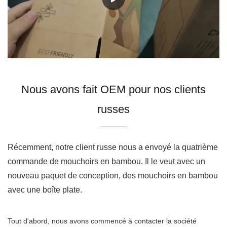
Nous avons fait OEM pour nos clients
russes
Récemment, notre client russe nous a envoyé la quatrième
commande de mouchoirs en bambou. Il le veut avec un
nouveau paquet de conception, des mouchoirs en bambou
avec une boîte plate.
Tout d'abord, nous avons commencé à contacter la société