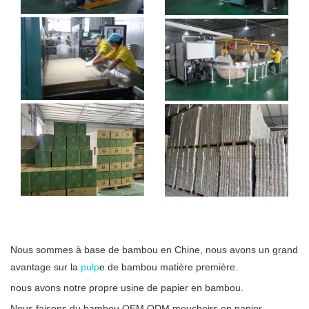
Nous sommes à base de bambou en Chine, nous avons un grand
avantage sur la
pulp
e de bambou matière première.
nous avons notre propre usine de papier en bambou.
Nous faisons du bambou OEM ODM mouchoirs en papier,