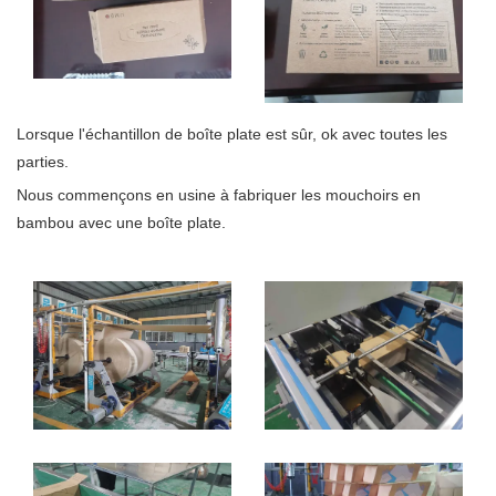
Lorsque l'échantillon de boîte plate est sûr, ok avec toutes les
parties.
Nous commençons en usine à fabriquer les mouchoirs en
bambou avec une boîte plate.