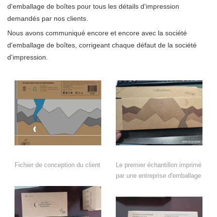
d'emballage de boîtes pour tous les détails d'impression
demandés par nos clients.
Nous avons communiqué encore et encore avec la société
d'emballage de boîtes, corrigeant chaque défaut de la société
d'impression.
Fichier de conception du client
Le premier échantillon imprimé
par une entreprise d'emballage