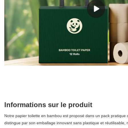
Informations sur le produit
Notre papier toilette en bambou est proposé dans un pack pratique d
distingue par son emballage innovant sans plastique et réutilisable, 