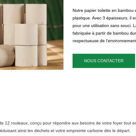
Notre papier toilette en bambou 
plastique. Avec 3 épaisseurs, il e
pour une utilisation sans souci.
fabriquée à partir de bambou dur
respectueuse de l'environnement
NOUS CONTACTER
e 12 rouleaux, conçu pour répondre aux besoins de votre foyer tout en
réduisant ainsi les déchets et votre empreinte carbone dès le départ.