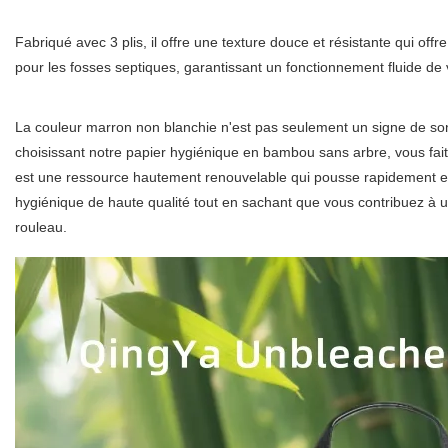
Fabriqué avec 3 plis, il offre une texture douce et résistante qui of
pour les fosses septiques, garantissant un fonctionnement fluide 
La couleur marron non blanchie n'est pas seulement un signe de son 
choisissant notre papier hygiénique en bambou sans arbre, vous fait
est une ressource hautement renouvelable qui pousse rapidement et 
hygiénique de haute qualité tout en sachant que vous contribuez à u
rouleau.