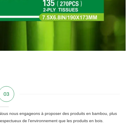
03
Nous nous engageons à proposer des produits en bambou, plus
respectueux de l'environnement que les produits en bois.