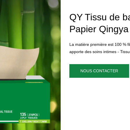
QY Tissu de b
Papier Qingya
La matière première est 100 % fi
apporte des soins intimes - Tis
NOUS CONTACTER