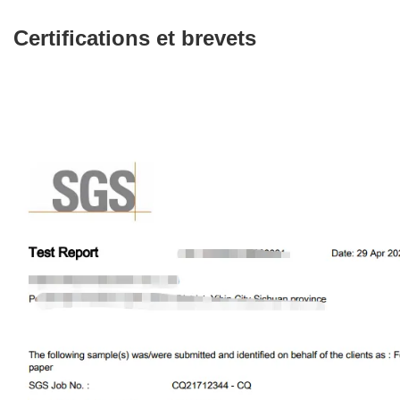
Certifications et brevets