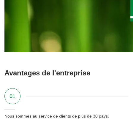
Avantages de l'entreprise
01
Nous sommes au service de clients de plus de 30 pays.