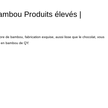
ambou Produits élevés |
bre de bambou, fabrication exquise, aussi lisse que le chocolat, vous
su en bambou de QY.