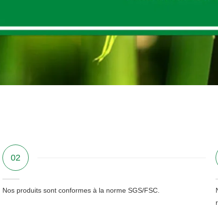
02
Nos produits sont conformes à la norme SGS/FSC.