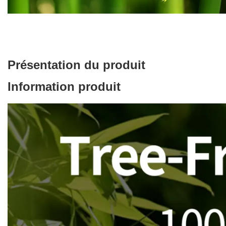
Présentation du produit
Information produit