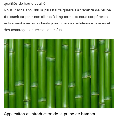
qualifiés de haute qualité..
Nous visons à fournir la plus haute qualité
Fabricants de pulpe
de bambou
.pour nos clients à long terme et nous coopérerons
activement avec nos clients pour offrir des solutions efficaces et
des avantages en termes de coûts.
Application et introduction de la pulpe de bambou