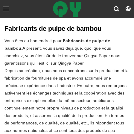
Fabricants de pulpe de bambou
Vous êtes au bon endroit pour
Fabricants de pulpe de
bambou
.À présent, vous savez déjà que, quoi que vous
cherchiez, vous êtes sûr de le trouver sur Qingya Paper.nous
garantissons qu'il est ici sur Qingya Paper.
Depuis sa création, nous nous concentrons sur la production et la
fabrication de fournitures de spa et avons accumulé une
précieuse expérience dans l'industrie. En outre, nous renforçons
activement les échanges techniques et la coopération avec des
entreprises exceptionnelles du même secteur, améliorons
continuellement notre propre niveau de production et la qualité
des produits, et assurons la qualité de la production. En termes
de performances, de qualité, de qualité, etc., ils répondent tous
aux normes nationales et ce sont tous des produits de spa