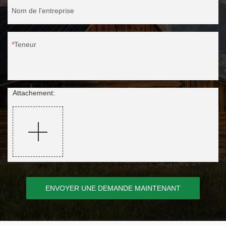
Nom de l'entreprise
Teneur
Attachement:
ENVOYER UNE DEMANDE MAINTENANT