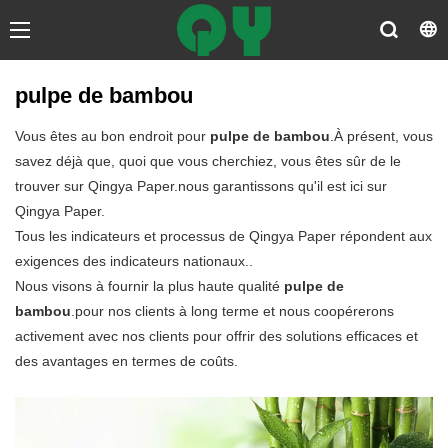
pulpe de bambou
Vous êtes au bon endroit pour
pulpe de bambou
.À présent, vous
savez déjà que, quoi que vous cherchiez, vous êtes sûr de le
trouver sur Qingya Paper.nous garantissons qu'il est ici sur
Qingya Paper.
Tous les indicateurs et processus de Qingya Paper répondent aux
exigences des indicateurs nationaux..
Nous visons à fournir la plus haute qualité
pulpe de
bambou
.pour nos clients à long terme et nous coopérerons
activement avec nos clients pour offrir des solutions efficaces et
des avantages en termes de coûts.