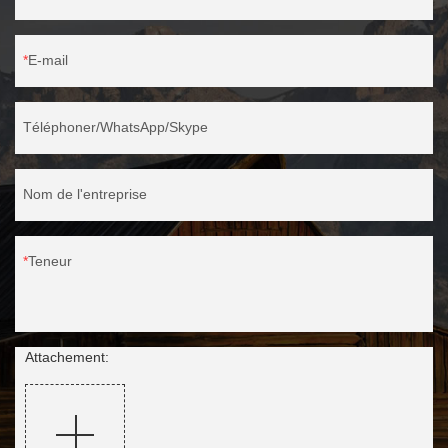
E-mail
Téléphoner/WhatsApp/Skype
Nom de l'entreprise
Teneur
Attachement: