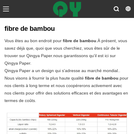
fibre de bambou
Vous êtes au bon endroit pour
fibre de bambou
.À présent, vous
savez déjà que, quoi que vous cherchiez, vous êtes sûr de le
trouver sur Qingya Paper.nous garantissons qu'il est ici sur
Qingya Paper.
Qingya Paper a un design qui s'adresse au marché mondial..
Nous visons à fournir la plus haute qualité
fibre de bambou
.pour
nos clients à long terme et nous coopérerons activement avec
nos clients pour offrir des solutions efficaces et des avantages en
termes de coûts.