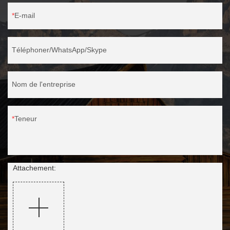
E-mail
Téléphoner/WhatsApp/Skype
Nom de l'entreprise
Teneur
Attachement: