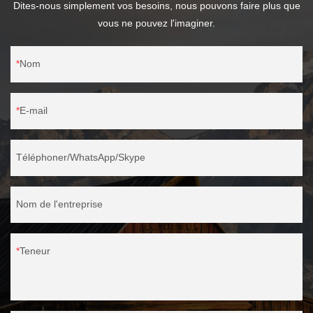
Dites-nous simplement vos besoins, nous pouvons faire plus que
vous ne pouvez l'imaginer.
Nom
E-mail
Téléphoner/WhatsApp/Skype
Nom de l'entreprise
Teneur