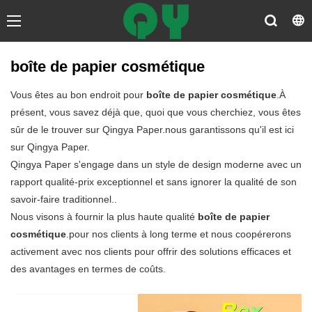
boîte de papier cosmétique
Vous êtes au bon endroit pour
boîte de papier cosmétique
.À
présent, vous savez déjà que, quoi que vous cherchiez, vous êtes
sûr de le trouver sur Qingya Paper.nous garantissons qu'il est ici
sur Qingya Paper.
Qingya Paper s'engage dans un style de design moderne avec un
rapport qualité-prix exceptionnel et sans ignorer la qualité de son
savoir-faire traditionnel..
Nous visons à fournir la plus haute qualité
boîte de papier
cosmétique
.pour nos clients à long terme et nous coopérerons
activement avec nos clients pour offrir des solutions efficaces et
des avantages en termes de coûts.