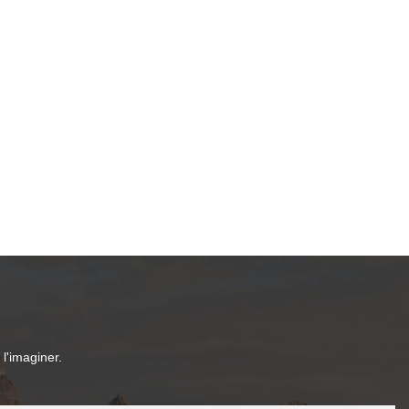
l'imaginer.