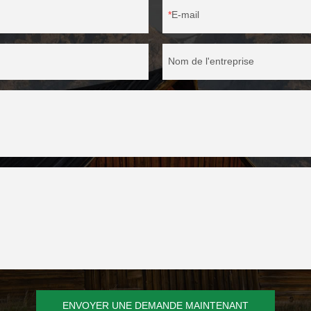
E-mail
Nom de l'entreprise
ENVOYER UNE DEMANDE MAINTENANT