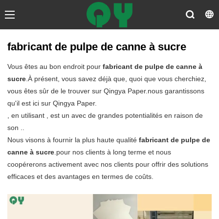
fabricant de pulpe de canne à sucre
Vous êtes au bon endroit pour
fabricant de pulpe de canne à
sucre
.À présent, vous savez déjà que, quoi que vous cherchiez,
vous êtes sûr de le trouver sur Qingya Paper.nous garantissons
qu'il est ici sur Qingya Paper.
, en utilisant , est un avec de grandes potentialités en raison de
son ..
Nous visons à fournir la plus haute qualité
fabricant de pulpe de
canne à sucre
.pour nos clients à long terme et nous
coopérerons activement avec nos clients pour offrir des solutions
efficaces et des avantages en termes de coûts.