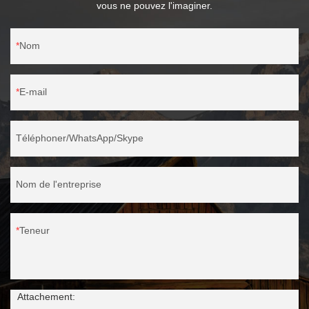
vous ne pouvez l'imaginer.
Nom
E-mail
Téléphoner/WhatsApp/Skype
Nom de l'entreprise
Teneur
Attachement: