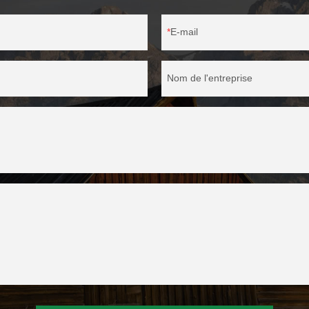
E-mail
Nom de l'entreprise