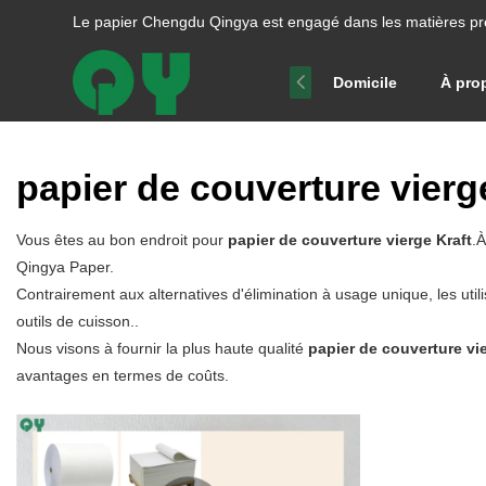
Le papier Chengdu Qingya est engagé dans les matières pr
Domicile
À pro
papier de couverture vierg
Vous êtes au bon endroit pour
papier de couverture vierge Kraft
.À
Qingya Paper.
Contrairement aux alternatives d'élimination à usage unique, les uti
outils de cuisson..
Nous visons à fournir la plus haute qualité
papier de couverture vie
avantages en termes de coûts.