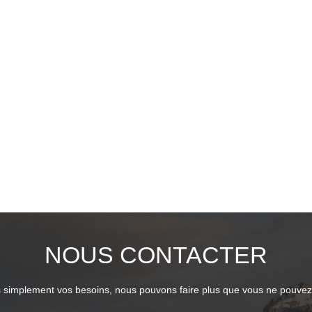
NOUS CONTACTER
 simplement vos besoins, nous pouvons faire plus que vous ne pouvez 