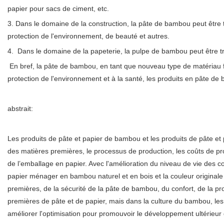
papier pour sacs de ciment, etc.
3. Dans le domaine de la construction, la pâte de bambou peut être 
protection de l'environnement, de beauté et autres.
4. Dans le domaine de la papeterie, la pulpe de bambou peut être tra
En bref, la pâte de bambou, en tant que nouveau type de matériau fi
protection de l'environnement et à la santé, les produits en pâte de 
abstrait:
Les produits de pâte et papier de bambou et les produits de pâte e
des matières premières, le processus de production, les coûts de prot
de l’emballage en papier. Avec l'amélioration du niveau de vie de
papier ménager en bambou naturel et en bois et la couleur originale
premières, de la sécurité de la pâte de bambou, du confort, de la pr
premières de pâte et de papier, mais dans la culture du bambou, les
améliorer l'optimisation pour promouvoir le développement ultérieur d