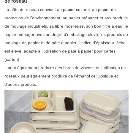
de roseau
La pâte de roseau convient au papier culturel, au papier de
protection de l'environnement, au papier ménager et aux produits
de moulage industriels, sa fibre moelleuse, son bon filtre à eau, le
papier ménager avec un degré d'emballage élevé, les produits de
moulage de papier et de pâte à papier, l'indice d'épaisseur lâche
est élevé, adapté à l'utilisation de pâte à papier pour cartes
(carton).
Il peut également produire des fibres de viscose et l'utilisation de
roseaux peut également produire de l'éthanol cellulosique et
d'autres produits.