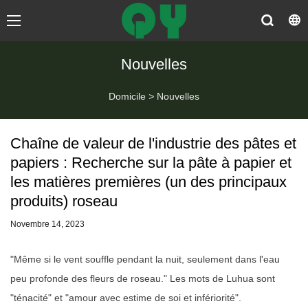
Nouvelles
Domicile
>
Nouvelles
Chaîne de valeur de l'industrie des pâtes et
papiers : Recherche sur la pâte à papier et
les matières premières (un des principaux
produits) roseau
Novembre 14, 2023
"Même si le vent souffle pendant la nuit, seulement dans l'eau
peu profonde des fleurs de roseau." Les mots de Luhua sont
"ténacité" et "amour avec estime de soi et infériorité".