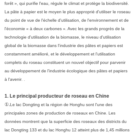
forêt », qui purifie l'eau, régule le climat et protège la biodiversité.
La pâte à papier est le moyen le plus approprié d'utiliser le roseau
du point de vue de l'échelle d'utilisation, de l'environnement et de
l'économie « à deux carbones ». Avec les grands progrès de la
technologie d'utilisation de la biomasse, le niveau d'utilisation
global de la biomasse dans l'industrie des pâtes et papiers est
constamment amélioré, et le développement et l'utilisation
complets du roseau constituent un nouvel objectif pour parvenir
au développement de l'industrie écologique des pâtes et papiers
à l'avenir. .
1. Le principal producteur de roseau en Chine
①.
Le lac Dongting et la région de Honghu sont l'une des
principales zones de production de roseaux en Chine. Les
données montrent que la superficie des roseaux des districts du
lac Dongting 133 et du lac Honghu 12 atteint plus de 1,45 millions