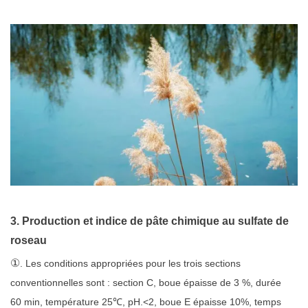
3. Production et indice de pâte chimique au sulfate de
roseau
①
. Les conditions appropriées pour les trois sections
conventionnelles sont : section C, boue épaisse de 3 %, durée
60 min, température 25℃, pH.<2, boue E épaisse 10%, temps