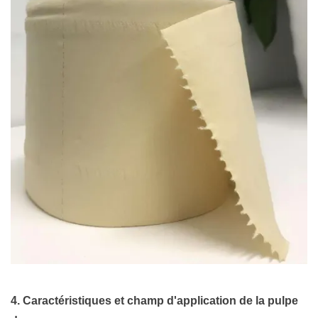
4. Caractéristiques et champ d'application de la pulpe