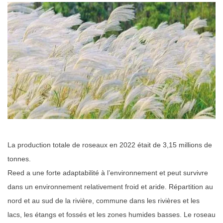
La production totale de roseaux en 2022 était de 3,15 millions de
tonnes.
Reed a une forte adaptabilité à l’environnement et peut survivre
dans un environnement relativement froid et aride. Répartition au
nord et au sud de la rivière, commune dans les rivières et les
lacs, les étangs et fossés et les zones humides basses. Le roseau