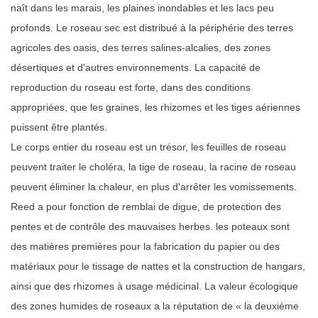
naît dans les marais, les plaines inondables et les lacs peu
profonds. Le roseau sec est distribué à la périphérie des terres
agricoles des oasis, des terres salines-alcalies, des zones
désertiques et d'autres environnements. La capacité de
reproduction du roseau est forte, dans des conditions
appropriées, que les graines, les rhizomes et les tiges aériennes
puissent être plantés.
Le corps entier du roseau est un trésor, les feuilles de roseau
peuvent traiter le choléra, la tige de roseau, la racine de roseau
peuvent éliminer la chaleur, en plus d'arrêter les vomissements.
Reed a pour fonction de remblai de digue, de protection des
pentes et de contrôle des mauvaises herbes. les poteaux sont
des matières premières pour la fabrication du papier ou des
matériaux pour le tissage de nattes et la construction de hangars,
ainsi que des rhizomes à usage médicinal. La valeur écologique
des zones humides de roseaux a la réputation de « la deuxième