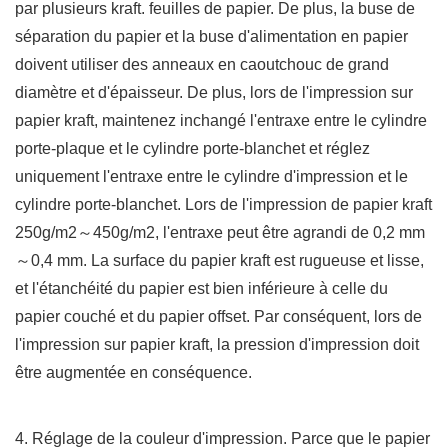
par plusieurs kraft. feuilles de papier. De plus, la buse de
séparation du papier et la buse d'alimentation en papier
doivent utiliser des anneaux en caoutchouc de grand
diamètre et d'épaisseur. De plus, lors de l'impression sur
papier kraft, maintenez inchangé l'entraxe entre le cylindre
porte-plaque et le cylindre porte-blanchet et réglez
uniquement l'entraxe entre le cylindre d'impression et le
cylindre porte-blanchet. Lors de l'impression de papier kraft
250g/m2～450g/m2, l'entraxe peut être agrandi de 0,2 mm
～0,4 mm. La surface du papier kraft est rugueuse et lisse,
et l'étanchéité du papier est bien inférieure à celle du
papier couché et du papier offset. Par conséquent, lors de
l'impression sur papier kraft, la pression d'impression doit
être augmentée en conséquence.
4. Réglage de la couleur d'impression. Parce que le papier