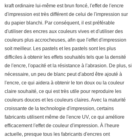
kraft ordinaire lui-même est brun foncé, l'effet de l'encre
d'impression est très différent de celui de l'impression sur
du papier blanchi. Par conséquent, il est préférable
d'utiliser des encres aux couleurs vives et d'utiliser des
couleurs plus accrocheuses, afin que l'effet d'impression
soit meilleur. Les pastels et les pastels sont les plus
difficiles à obtenir les effets souhaités tels que la densité
de l'encre, l'opacité et la résistance à l'abrasion. De plus, si
nécessaire, un peu de blanc peut d'abord être ajouté à
l'encre, ce qui aidera à obtenir le ton doux ou la couleur
claire souhaité, ce qui est très utile pour reproduire les
couleurs douces et les couleurs claires. Avec la maturité
croissante de la technologie d'impression, certains
fabricants utilisent même de l'encre UV, ce qui améliore
efficacement l'effet de couleur d'impression. À l'heure
actuelle, presque tous les fabricants d'encres ont