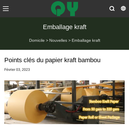
Emballage kraft
Domicile
>
Nouvelles
>
Emballage kraft
Points clés du papier kraft bambou
Février 03, 2023