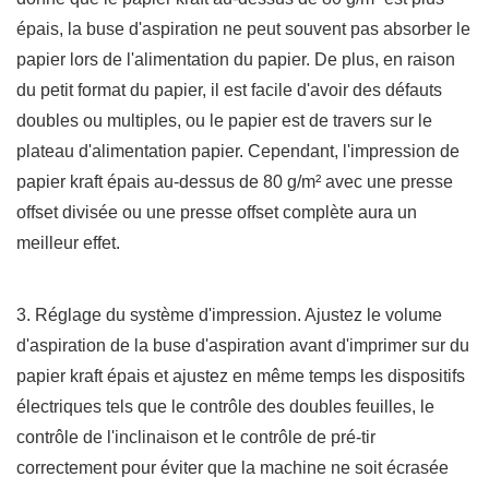
épais, la buse d'aspiration ne peut souvent pas absorber le
papier lors de l'alimentation du papier. De plus, en raison
du petit format du papier, il est facile d'avoir des défauts
doubles ou multiples, ou le papier est de travers sur le
plateau d'alimentation papier. Cependant, l'impression de
papier kraft épais au-dessus de 80 g/m² avec une presse
offset divisée ou une presse offset complète aura un
meilleur effet.
3. Réglage du système d'impression. Ajustez le volume
d'aspiration de la buse d'aspiration avant d'imprimer sur du
papier kraft épais et ajustez en même temps les dispositifs
électriques tels que le contrôle des doubles feuilles, le
contrôle de l'inclinaison et le contrôle de pré-tir
correctement pour éviter que la machine ne soit écrasée