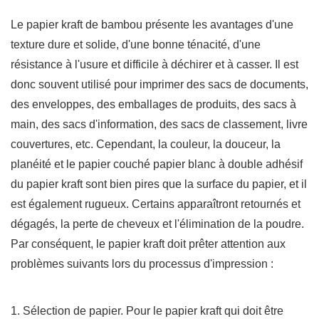
Le papier kraft de bambou présente les avantages d'une
texture dure et solide, d'une bonne ténacité, d'une
résistance à l'usure et difficile à déchirer et à casser. Il est
donc souvent utilisé pour imprimer des sacs de documents,
des enveloppes, des emballages de produits, des sacs à
main, des sacs d'information, des sacs de classement, livre
couvertures, etc. Cependant, la couleur, la douceur, la
planéité et le papier couché papier blanc à double adhésif
du papier kraft sont bien pires que la surface du papier, et il
est également rugueux. Certains apparaîtront retournés et
dégagés, la perte de cheveux et l'élimination de la poudre.
Par conséquent, le papier kraft doit prêter attention aux
problèmes suivants lors du processus d'impression :
1. Sélection de papier. Pour le papier kraft qui doit être