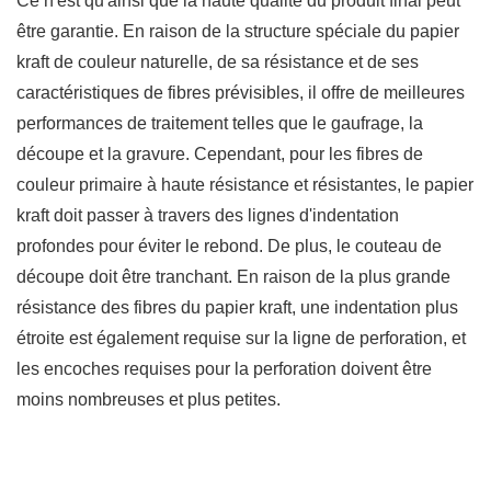
Ce n'est qu'ainsi que la haute qualité du produit final peut
être garantie. En raison de la structure spéciale du papier
kraft de couleur naturelle, de sa résistance et de ses
caractéristiques de fibres prévisibles, il offre de meilleures
performances de traitement telles que le gaufrage, la
découpe et la gravure. Cependant, pour les fibres de
couleur primaire à haute résistance et résistantes, le papier
kraft doit passer à travers des lignes d'indentation
profondes pour éviter le rebond. De plus, le couteau de
découpe doit être tranchant. En raison de la plus grande
résistance des fibres du papier kraft, une indentation plus
étroite est également requise sur la ligne de perforation, et
les encoches requises pour la perforation doivent être
moins nombreuses et plus petites.