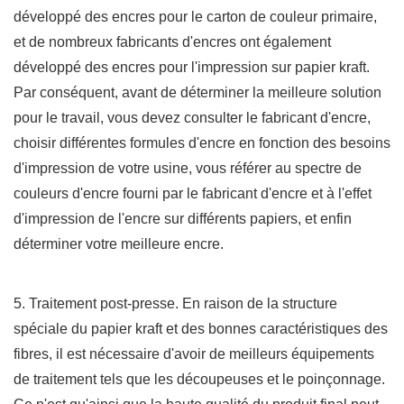
développé des encres pour le carton de couleur primaire,
et de nombreux fabricants d'encres ont également
développé des encres pour l'impression sur papier kraft.
Par conséquent, avant de déterminer la meilleure solution
pour le travail, vous devez consulter le fabricant d'encre,
choisir différentes formules d'encre en fonction des besoins
d'impression de votre usine, vous référer au spectre de
couleurs d'encre fourni par le fabricant d'encre et à l'effet
d'impression de l'encre sur différents papiers, et enfin
déterminer votre meilleure encre.
5. Traitement post-presse. En raison de la structure
spéciale du papier kraft et des bonnes caractéristiques des
fibres, il est nécessaire d'avoir de meilleurs équipements
de traitement tels que les découpeuses et le poinçonnage.