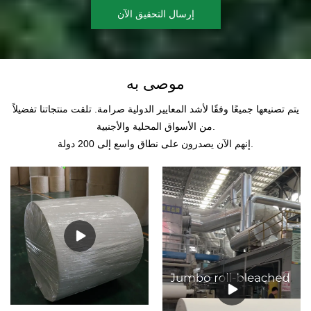
إرسال التحقيق الآن
موصى به
يتم تصنيعها جميعًا وفقًا لأشد المعايير الدولية صرامة. تلقت منتجاتنا تفضيلاً
من الأسواق المحلية والأجنبية.
إنهم الآن يصدرون على نطاق واسع إلى 200 دولة.