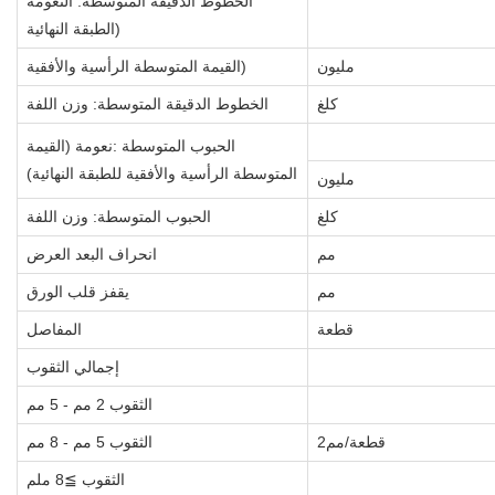
الخطوط الدقيقة المتوسطة: النعومة
(الطبقة النهائية
مليون
القيمة المتوسطة الرأسية والأفقية)
كلغ
الخطوط الدقيقة المتوسطة: وزن اللفة
الحبوب المتوسطة :نعومة (القيمة
المتوسطة الرأسية والأفقية للطبقة النهائية)
مليون
كلغ
الحبوب المتوسطة: وزن اللفة
مم
انحراف البعد العرض
مم
يقفز قلب الورق
قطعة
المفاصل
إجمالي الثقوب
الثقوب 2 مم - 5 مم
قطعة/مم2
الثقوب 5 مم - 8 مم
الثقوب ≧8 ملم