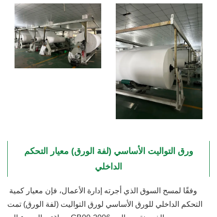
ورق التواليت الأساسي (لفة الورق) معيار التحكم
الداخلي
وفقًا لمسح السوق الذي أجرته إدارة الأعمال، فإن معيار كمية
التحكم الداخلي للورق الأساسي لورق التواليت (لفة الورق) تمت