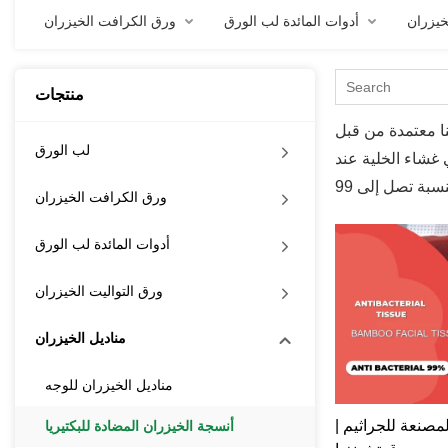
خيزران
أدوات المائدة لب الورق
ورق الكرافت الخيزران
منتجات
ع الإشريكية القولونية وعينات البكتيريا المتبقية
لب الورق
ي غشاء الخلية عند
ورق الكرافت الخيزران
أدوات المائدة لب الورق
ورق التواليت الخيزران
مناديل الخيزران
مناديل الخيزران للوجه
مصنعة للجراثيم |
أنسجة الخيزران المضادة للبكتيريا