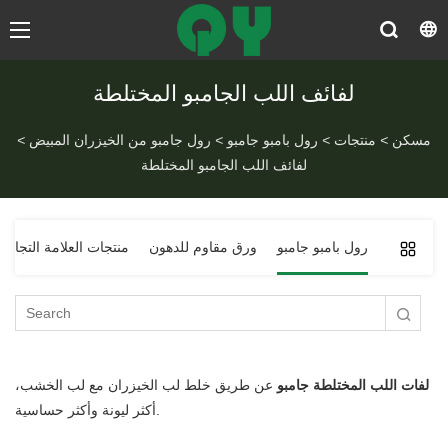
​لفائف اللب الجامبو المختلطة
مسكن
>
منتجات
>
رول بامبو جامبو
>
رول جامبو من الخيزران المبيض
>
لفائف اللب الجامبو المختلطة
رول بامبو جامبو
ورق مقاوم للدهون
Qy منتجات العلامة التجار
لفات اللب المختلطة جامبو
عن طريق خلط لب الخيزران مع لب الخشب،
أكثر ليونة وأكثر حساسية.