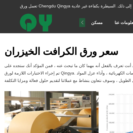
ا إلى ذلك.
لومات عنا
مسكن
سعر ورق الكرافت الخيزران