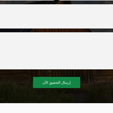
إرسال التحقيق الآن