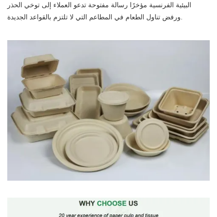
البيئية الفرنسية مؤخرًا رسالة مفتوحة تدعو العملاء إلى توخي الحذر
ورفض تناول الطعام في المطاعم التي لا تلتزم بالقواعد الجديدة.