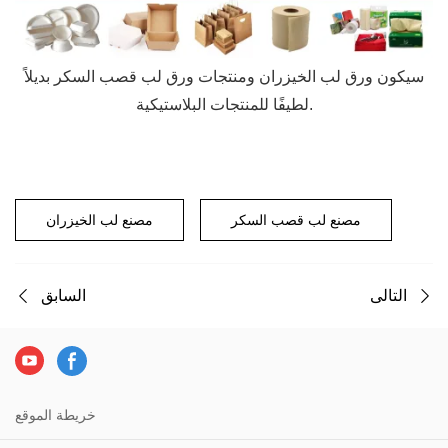
سيكون ورق لب الخيزران ومنتجات ورق لب قصب السكر بديلاً
لطيفًا للمنتجات البلاستيكية.
مصنع لب قصب السكر
مصنع لب الخيزران
التالى
السابق
خريطة الموقع