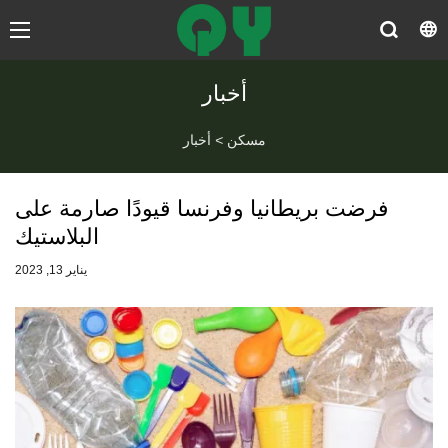
أخبار
مسكن
>
أخبار
فرضت بريطانيا وفرنسا قيودًا صارمة على
البلاستيك
يناير 13, 2023