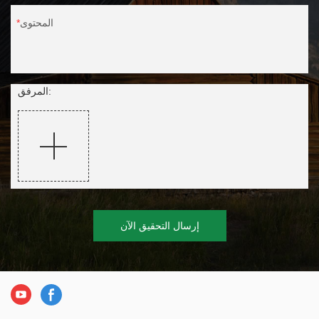
المحتوى
المرفق:
إرسال التحقيق الآن