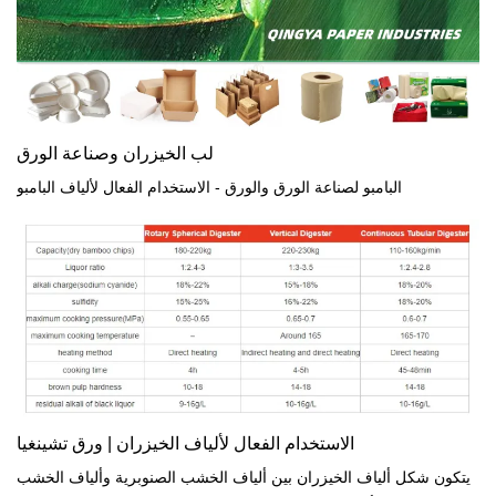
لب الخيزران وصناعة الورق
البامبو لصناعة الورق والورق - الاستخدام الفعال لألياف البامبو
الاستخدام الفعال لألياف الخيزران | ورق تشينغيا
يتكون شكل ألياف الخيزران بين ألياف الخشب الصنوبرية وألياف الخشب