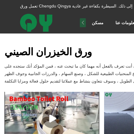
ا إلى ذلك.
لومات عنا
مسكن
ورق الخيزران الصيني