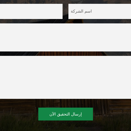
اسم الشركة
إرسال التحقيق الآن