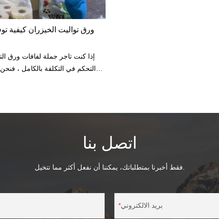
إذا كنت تاجر جملة لفافات ورق ال
التحكم في التكلفة بالكامل ، فنحن
في هذا الفيديو. تحقق من التفاصيل.
اتصل بنا
فقط أخبرنا بمتطلباتك، يمكننا أن نفعل أكثر مما تتخيل.
بريد الالكتروني