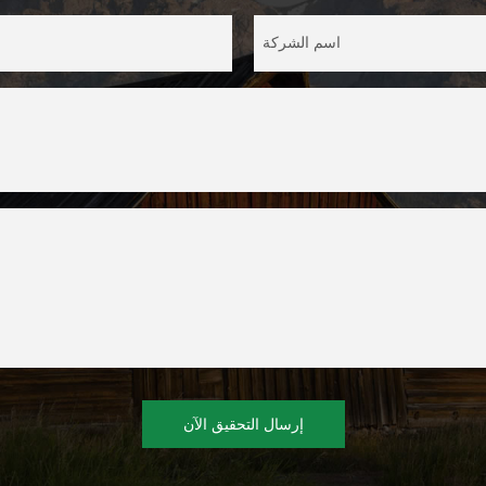
اسم الشركة
إرسال التحقيق الآن